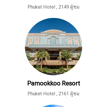
Phuket Hotel
,
2149 ผู้ชม
Pamookkoo Resort
Phuket Hotel
,
2161 ผู้ชม