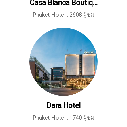
Casa Blanca Boutique Hotel Phuket
Phuket Hotel
,
2608 ผู้ชม
Dara Hotel
Phuket Hotel
,
1740 ผู้ชม