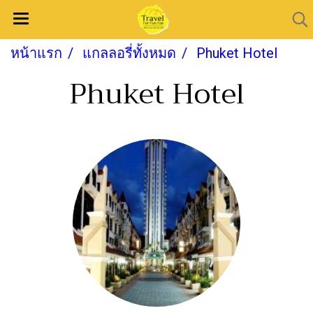
หน้าแรก
แกลลอรี่ทั้งหมด
Phuket Hotel
Phuket Hotel