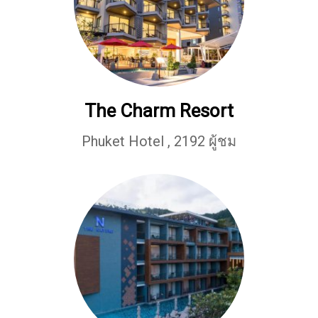
The Charm Resort
Phuket Hotel
,
2192 ผู้ชม