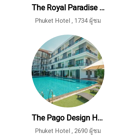
The Royal Paradise Hotel & Spa Patong Phuket
Phuket Hotel
,
1734 ผู้ชม
The Pago Design Hotel Phuket
Phuket Hotel
,
2690 ผู้ชม