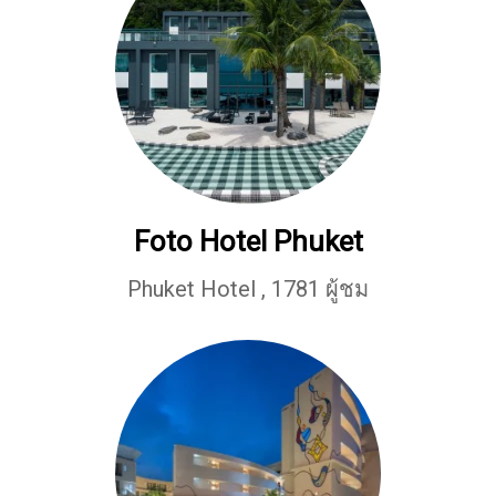
Foto Hotel Phuket
Phuket Hotel
,
1781 ผู้ชม