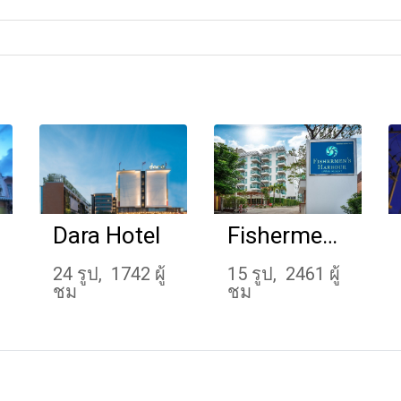
Dara Hotel
Fishermen's Harbour Urban Resort
24 รูป, 1742 ผู้
15 รูป, 2461 ผู้
ชม
ชม