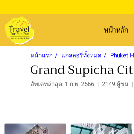
หน้าหลัก
หน้าแรก
แกลลอรี่ทั้งหมด
Phuket H
Grand Supicha Cit
อัพเดทล่าสุด: 1 ก.พ. 2566
|
2149 ผู้ชม