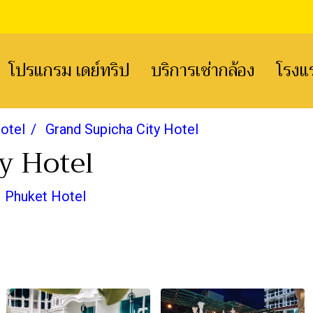
โปรแกรม เดย์ทริป
บริการเช่ากล้อง
โรงแ
otel
Grand Supicha City Hotel
y Hotel
|
Phuket Hotel