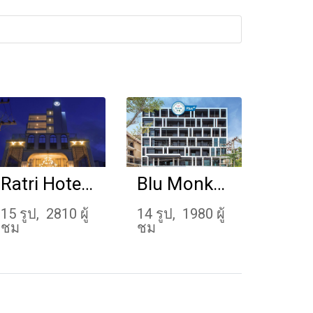
Ratri Hotel Phuket Old Town
Blu Monkey Hub and Hotel Phuket
15 รูป, 2810 ผู้
14 รูป, 1980 ผู้
ชม
ชม