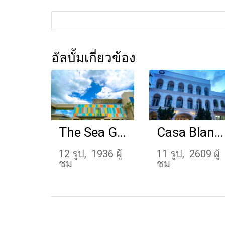
อัลบั้มเกี่ยวข้อง
The Sea Galleri by Katathani
Casa Blanca Boutique Hotel Phuket
12 รูป, 1936 ผู้
11 รูป, 2609 ผู้
ชม
ชม