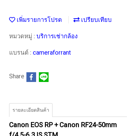
เพิ่มรายการโปรด
เปรียบเทียบ
หมวดหมู่ :
บริการเช่ากล้อง
แบรนด์ :
cameraforrant
Share
รายละเอียดสินค้า
Canon EOS RP + Canon RF24-50mm
f/4.5-6.3 IS STM