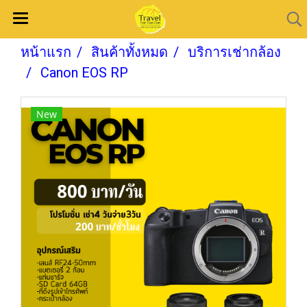
หน้าแรก
สินค้าทั้งหมด
บริการเช่ากล้อง
Canon EOS RP
New