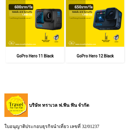
GoPro Hero 11 Black
GoPro Hero 12 Black
บริษัท ทราเวล ฟ.ฟัน ฟัน จำกัด
ใบอนุญาติประกอบธุรกิจนำเที่ยว เลขที่ 32/01237