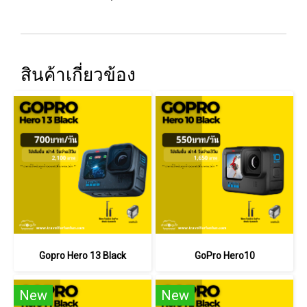
สินค้าเกี่ยวข้อง
Gopro Hero 13 Black
GoPro Hero10
New
New