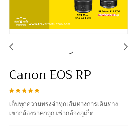
Canon EOS RP
เก็บทุกความทรงจำทุกเส้นทางการเดินทาง
เช่ากล้องราคาถูก เช่ากล้องภูเก็ต