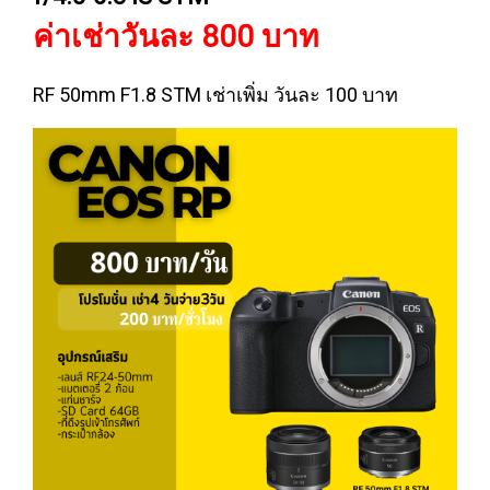
ค่าเช่าวันละ 800 บาท
RF 50mm F1.8 STM เช่าเพิ่ม วันละ 100 บาท