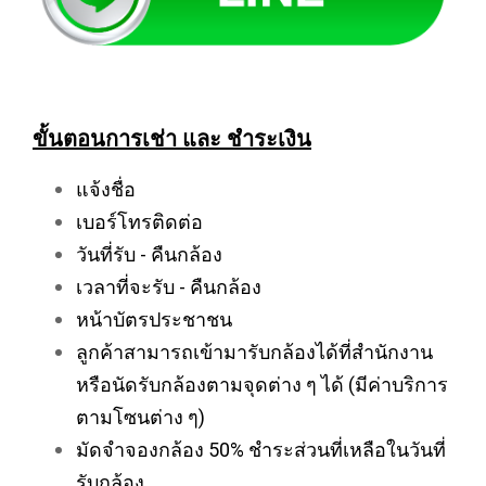
ขั้นตอนการเช่า และ ชำระเงิน
แจ้งชื่อ
เบอร์โทรติดต่อ
วันที่รับ - คืนกล้อง
เวลาที่จะรับ - คืนกล้อง
หน้าบัตรประชาชน
ลูกค้าสามารถเข้ามารับกล้องได้ที่สำนักงาน
หรือนัดรับกล้องตามจุดต่าง ๆ ได้ (มีค่าบริการ
ตามโซนต่าง ๆ)
มัดจำจองกล้อง 50% ชำระส่วนที่เหลือในวันที่
รับกล้อง