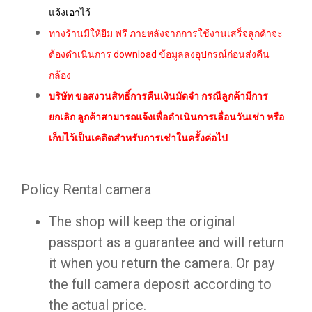
แจ้งเอาไว้
ทางร้านมีให้ยืม​ ฟรี​ ภายหลังจากการใช้งานเสร็จ​ลูกค้าจะ
ต้องดำเนินการ​ download ข้อมูลลงอุปกรณ์​ก่อนส่งคืน
กล้อง
บริษัท ขอสงวนสิทธิ์การคืนเงินมัดจำ กรณีลูกค้ามีการ
ยกเลิก ลูกค้าสามารถแจ้งเพื่อดำเนินการเลื่อนวันเช่า หรือ
เก็บไว้เป็นเคดิตสำหรับการเช่าในครั้งค่อไป
Policy Rental camera
The shop will keep the original
passport as a guarantee and will return
it when you return the camera. Or pay
the full camera deposit according to
the actual price.