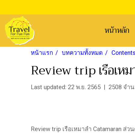
หน้าหลัก
หน้าแรก
บทความทั้งหมด
Content
Review trip เรือเห
Last updated: 22 พ.ย. 2565
|
2508 จำนว
Review trip เรือเหมาลำ Catamaran ส่ว