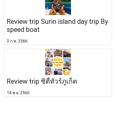
Review trip Surin island day trip By
speed boat
3 ก.พ. 2566
Review trip ซิตี้ทัวร์ภูเก็ต
14 พ.ย. 2565