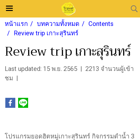
หน้าแรก
บทความทั้งหมด
Contents
Review trip เกาะสุรินทร์
Review trip เกาะสุรินทร์
Last updated: 15 พ.ย. 2565
|
2213 จำนวนผู้เข้า
ชม
|
โปรแกรมยอดฮิตหมู่เกาะสุรินทร์ กิจกรรมดำน้ำ 3