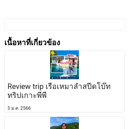
เนื้อหาที่เกี่ยวข้อง
Review trip เรือเหมาลำสปีดโบ๊ท
ทริปเกาะพีพี
3 ม.ค. 2566