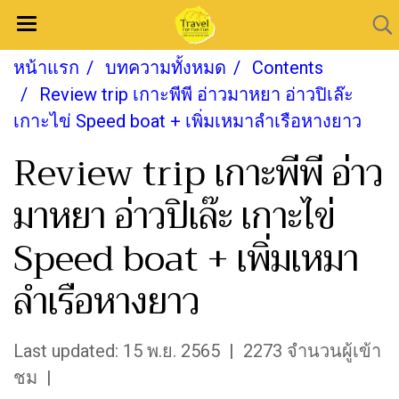
หน้าแรก
บทความทั้งหมด
Contents
Review trip เกาะพีพี อ่าวมาหยา อ่าวปิเล๊ะ
เกาะไข่ Speed boat + เพิ่มเหมาลำเรือหางยาว
Review trip เกาะพีพี อ่าว
มาหยา อ่าวปิเล๊ะ เกาะไข่
Speed boat + เพิ่มเหมา
ลำเรือหางยาว
Last updated: 15 พ.ย. 2565
|
2273 จำนวนผู้เข้า
ชม
|