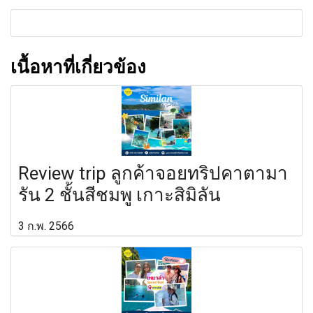
เนื้อหาที่เกี่ยวข้อง
Review trip ลูกค้าจอยทริปคาตามา
รัน 2 ชั้นสีชมพู เกาะสิมิลัน
3 ก.พ. 2566