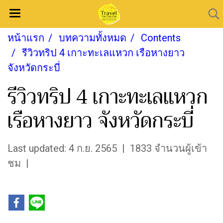
หน้าแรก
บทความทั้งหมด
Contents
รีวิวทริป 4 เกาะทะเลแหวก เรือหางยาว
จังหวัดกระบี่
รีวิวทริป 4 เกาะทะเลแหวก
เรือหางยาว จังหวัดกระบี่
Last updated: 4 ก.ย. 2565
|
1833 จำนวนผู้เข้า
ชม
|