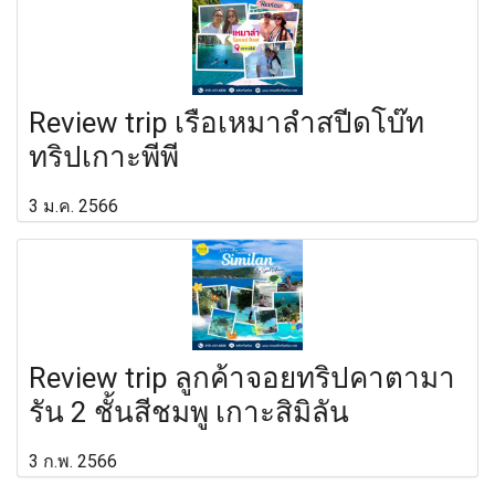
Review trip เรือเหมาลำสปีดโบ๊ท
ทริปเกาะพีพี
3 ม.ค. 2566
Review trip ลูกค้าจอยทริปคาตามา
รัน 2 ชั้นสีชมพู เกาะสิมิลัน
3 ก.พ. 2566