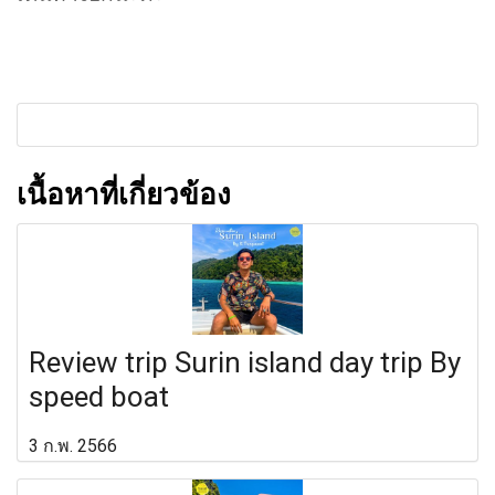
เนื้อหาที่เกี่ยวข้อง
Review trip Surin island day trip By
speed boat
3 ก.พ. 2566