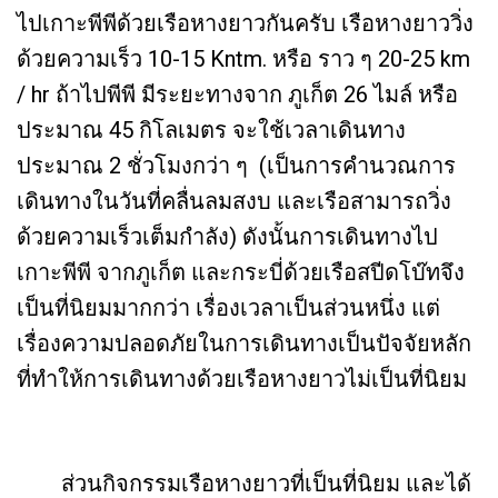
ไปเกาะพีพีด้วยเรือหางยาวกันครับ เรือหางยาววิ่ง
ด้วยความเร็ว 10-15 Kntm. หรือ ราว ๆ 20-25 km
/ hr ถ้าไปพีพี มีระยะทางจาก ภูเก็ต 26 ไมล์ หรือ
ประมาณ 45 กิโลเมตร จะใช้เวลาเดินทาง
ประมาณ 2 ชั่วโมงกว่า ๆ (เป็นการคำนวณการ
เดินทางในวันที่คลื่นลมสงบ และเรือสามารถวิ่ง
ด้วยความเร็วเต็มกำลัง) ดังนั้นการเดินทางไป
เกาะพีพี จากภูเก็ต และกระบี่ด้วยเรือสปีดโบ๊ทจึง
เป็นที่นิยมมากกว่า เรื่องเวลาเป็นส่วนหนึ่ง แต่
เรื่องความปลอดภัยในการเดินทางเป็นปัจจัยหลัก
ที่ทำให้การเดินทางด้วยเรือหางยาวไม่เป็นที่นิยม
ส่วนกิจกรรมเรือหางยาวที่เป็นที่นิยม และได้