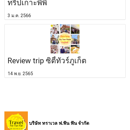
ทริปเกาะพีพี
3 ม.ค. 2566
Review trip ซิตี้ทัวร์ภูเก็ต
14 พ.ย. 2565
บริษัท ทราเวล ฟ.ฟัน ฟัน จำกัด