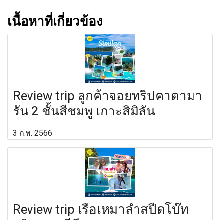
เนื้อหาที่เกี่ยวข้อง
Review trip ลูกค้าจอยทริปคาตามา
รัน 2 ชั้นสีชมพู เกาะสิมิลัน
3 ก.พ. 2566
Review trip เรือเหมาลำสปีดโบ๊ท