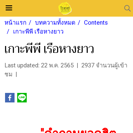
หน้าแรก
บทความทั้งหมด
Contents
เกาะพีพี เรือหางยาว
เกาะพีพี เรือหางยาว
Last updated: 22 พ.ค. 2565
|
2937 จำนวนผู้เข้า
ชม
|