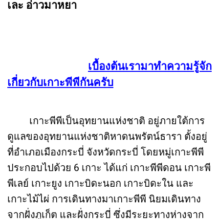
เละ อ่าวมาหยา
เบื้องต้นเรามาทำความรู้จัก
เกี่ยวกับเกาะพีพีกันครับ
เกาะพีพีเป็นอุทยานแห่งชาติ อยู่ภายใต้การ
ดูแลของอุทยานแห่งชาติหาดนพรัตน์ธารา ตั้งอยู่
ที่อำเภอเมืองกระบี่ จังหวัดกระบี่ โดยหมู่เกาะพีพี
ประกอบไปด้วย 6 เกาะ ได้แก่ เกาะพีพีดอน เกาะพี
พีเลย์ เกาะยูง เกาะบิดะนอก เกาะบิดะใน และ
เกาะไม้ไผ่ การเดินทางมาเกาะพีพี นิยมเดินทาง
จากฝั่งภูเก็ต และฝั่งกระบี่ ซึ่งมีระยะทางห่างจาก