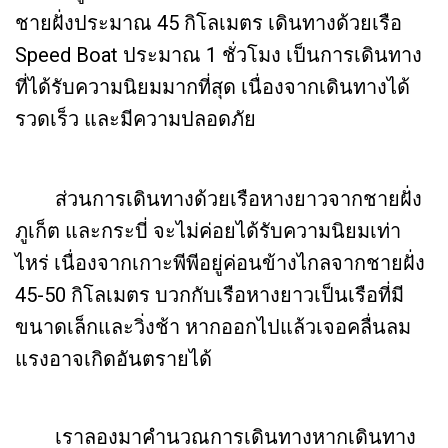
ชายฝั่งประมาณ 45 กิโลเมตร เดินทางด้วยเรือ
Speed Boat ประมาณ 1 ชั่วโมง เป็นการเดินทาง
ที่ได้รับความนิยมมากที่สุด เนื่องจากเดินทางได้
รวดเร็ว และมีความปลอดภัย
ส่วนการเดินทางด้วยเรือหางยาวจากชายฝั่ง
ภูเก็ต และกระบี่ จะไม่ค่อยได้รับความนิยมเท่า
ไหร่ เนื่องจากเกาะพีพีอยู่ค่อนข้างไกลจากชายฝั่ง
45-50 กิโลเมตร บวกกับเรือหางยาวเป็นเรือที่มี
ขนาดเล็กและวิ่งช้า หากออกไปแล้วเจอคลื่นลม
แรงอาจเกิดอันตรายได้
เราลองมาคำนวณการเดินทางหากเดินทาง