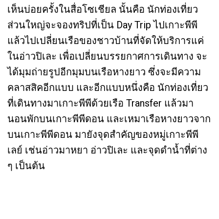
เห็นบ่อยครั้งในสื่อโซเชียล นั้นคือ นักท่องเที่ยว
ส่วนใหญ่จะจองทริปที่เป็น Day Trip ไปเกาะพีพี
แล้วไปเปลี่ยนเรือของชาวบ้านที่จัดให้บริการแค่
ในอ่าวปิเละ เพื่อเปลี่ยนบรรยกาศการเดินทาง จะ
ได้มุมถ่ายรูปอีกมุมบนเรือหางยาว ซึ่งจะมีความ
คลาสสิคอีกแบบ และอีกแบบหนึ่งคือ นักท่องเที่ยว
ที่เดินทางมาเกาะพีพีด้วยเรือ Transfer แล้วมา
นอนพักบนเกาะพีพีดอน และเหมาเรือหางยาวจาก
บนเกาะพีพีดอน มายังจุดสำคัญของหมู่เกาะพีพี
เลย์ เช่นอ่าวมาหยา อ่าวปิเละ และจุดดำน้ำที่ต่าง
ๆ เป็นต้น