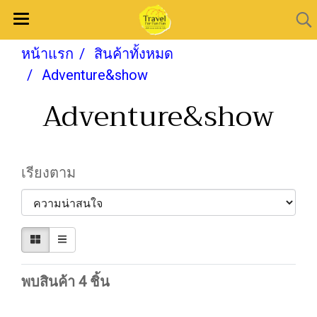
หน้าแรก
สินค้าทั้งหมด
Adventure&show
Adventure&show
เรียงตาม
พบสินค้า 4 ชิ้น