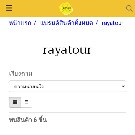
หน้าแรก
แบรนด์สินค้าทั้งหมด
rayatour
rayatour
เรียงตาม
พบสินค้า 6 ชิ้น