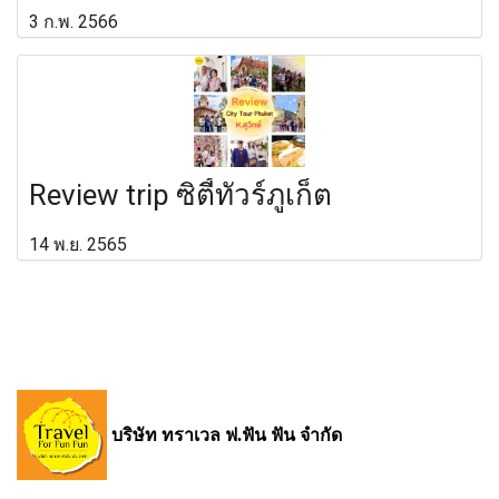
3 ก.พ. 2566
Review trip ซิตี้ทัวร์ภูเก็ต
14 พ.ย. 2565
บริษัท ทราเวล ฟ.ฟัน ฟัน จำกัด