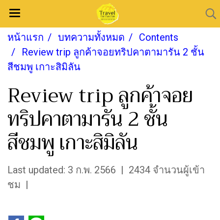
หน้าแรก
บทความทั้งหมด
Contents
Review trip ลูกค้าจอยทริปคาตามารัน 2 ชั้น
สีชมพู เกาะสิมิลัน
Review trip ลูกค้าจอย
ทริปคาตามารัน 2 ชั้น
สีชมพู เกาะสิมิลัน
Last updated: 3 ก.พ. 2566
|
2434 จำนวนผู้เข้า
ชม
|