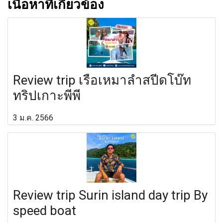
เนื้อหาที่เกี่ยวข้อง
Review trip เรือเหมาลำสปีดโบ๊ท
ทริปเกาะพีพี
3 ม.ค. 2566
Review trip Surin island day trip By
speed boat