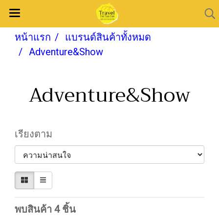
หน้าแรก
แบรนด์สินค้าทั้งหมด
Adventure&Show
Adventure&Show
เรียงตาม
พบสินค้า 4 ชิ้น